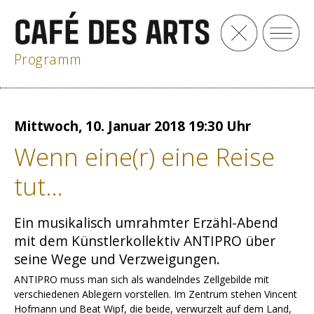
Programm
Mittwoch, 10. Januar 2018 19:30 Uhr
Wenn eine(r) eine Reise
tut…
Ein musikalisch umrahmter Erzähl-Abend
mit dem Künstlerkollektiv ANTIPRO über
seine Wege und Verzweigungen.
ANTIPRO muss man sich als wandelndes Zellgebilde mit
verschiedenen Ablegern vorstellen. Im Zentrum stehen Vincent
Hofmann und Beat Wipf, die beide, verwurzelt auf dem Land,