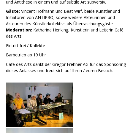
und Antithese in einem und auf subtile Art subversiv.
Gäste:
Vincent Hofmann und Beat Wirf, beide Künstler und
Initiatoren von ANTIPRO, sowie weitere Akteurinnen und
Akteuren des Künstlerkollektivs als Überraschungsgäste
Moderation:
Katharina Henking, Künstlerin und Leiterin Café
des Arts
Eintritt frei / Kollekte
Barbetrieb ab 19 Uhr
Café des Arts dankt der Gregor Frehner AG für das Sponsoring
dieses Anlasses und freut sich auf Ihren / euren Besuch.