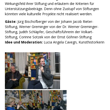
Wirkungsfeld ihrer Stiftung und erläutern die Kriterien für
Unterstützungsbeiträge. Denn ohne Zustupf von Stiftungen
könnten viele kulturelle Projekte nicht realisiert werden.
Gäste:
Jürg Bischofberger von der Johann Jacob Rieter-
Stiftung, Werner Greminger von der Dr. Werner Greminger-
Stiftung, Judith Schläpfer, Geschäftsführerin der Volkart-
Stiftung, Corinne Sotzek von der Ernst Göhner-Stiftung
Idee und Moderation:
Lucia Angela Cavegn, Kunsthistorkerin