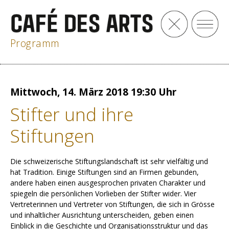
Programm
Mittwoch, 14. März 2018 19:30 Uhr
Stifter und ihre
Stiftungen
Die schweizerische Stiftungslandschaft ist sehr vielfältig und
hat Tradition. Einige Stiftungen sind an Firmen gebunden,
andere haben einen ausgesprochen privaten Charakter und
spiegeln die persönlichen Vorlieben der Stifter wider. Vier
Vertreterinnen und Vertreter von Stiftungen, die sich in Grösse
und inhaltlicher Ausrichtung unterscheiden, geben einen
Einblick in die Geschichte und Organisationsstruktur und das