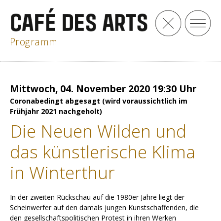
Programm
Mittwoch, 04. November 2020 19:30 Uhr
Coronabedingt abgesagt (wird voraussichtlich im
Frühjahr 2021 nachgeholt)
Die Neuen Wilden und
das künstlerische Klima
in Winterthur
In der zweiten Rückschau auf die 1980er Jahre liegt der
Scheinwerfer auf den damals jungen Kunstschaffenden, die
den gesellschaftspolitischen Protest in ihren Werken