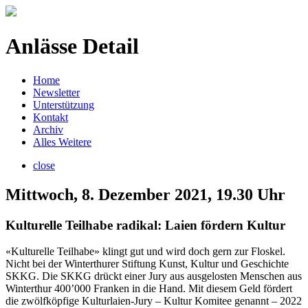
Anlässe Detail
Home
Newsletter
Unterstützung
Kontakt
Archiv
Alles Weitere
close
Mittwoch, 8. Dezember 2021, 19.30 Uhr
Kulturelle Teilhabe radikal: Laien fördern Kultur
«Kulturelle Teilhabe» klingt gut und wird doch gern zur Floskel.
Nicht bei der Winterthurer Stiftung Kunst, Kultur und Geschichte
SKKG. Die SKKG drückt einer Jury aus ausgelosten Menschen aus
Winterthur 400’000 Franken in die Hand. Mit diesem Geld fördert
die zwölfköpfige Kulturlaien-Jury – Kultur Komitee genannt – 2022