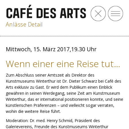
Anlässe Detail
Mittwoch, 15. März 2017,19.30 Uhr
Wenn einer eine Reise tut…
Zum Abschluss seiner Amtszeit als Direktor des
Kunstmuseums Winterthur ist Dr. Dieter Schwarz bei Café des
Arts exklusiv zu Gast. Er wird dem Publikum einen Einblick
gewähren in seinen Werdegang, seine Zeit am Kunstmuseum
Winterthur, das er international positionieren konnte, und seine
künstlerischen Präferenzen – und vielleicht sogar verraten,
wohin die weitere Reise führt.
Moderation: Dr. med. Henry Schmid, Präsident des
Galerievereins, Freunde des Kunstmuseums Winterthur